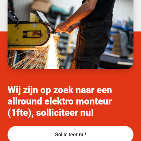
Wij zijn op zoek naar een
allround elektro monteur
(1fte), solliciteer nu!
Solliciteer nu!