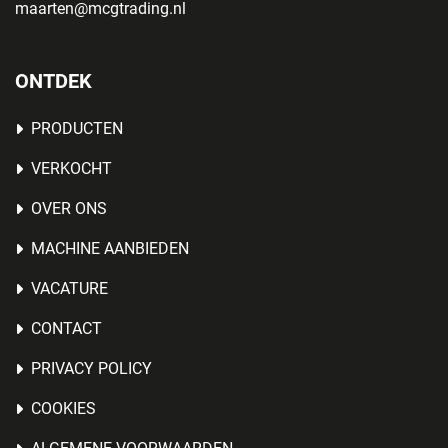
maarten@mcgtrading.nl
ONTDEK
PRODUCTEN
VERKOCHT
OVER ONS
MACHINE AANBIEDEN
VACATURE
CONTACT
PRIVACY POLICY
COOKIES