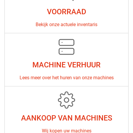
VOORRAAD
Bekijk onze actuele inventaris
MACHINE VERHUUR
Lees meer over het huren van onze machines
AANKOOP VAN MACHINES
Wij kopen uw machines