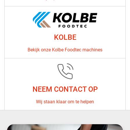
KOLBE
Bekijk onze Kolbe Foodtec machines
NEEM CONTACT OP
Wij staan ​​klaar om te helpen