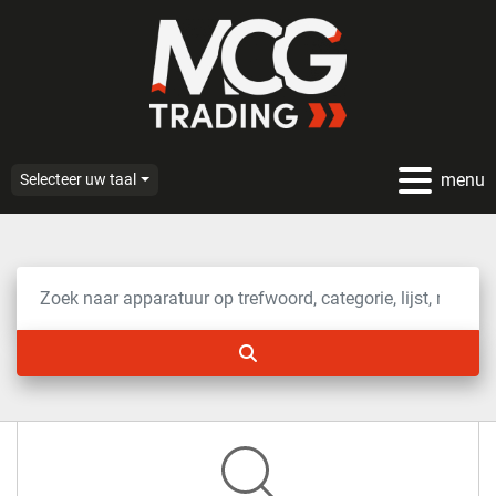
menu
Selecteer uw taal