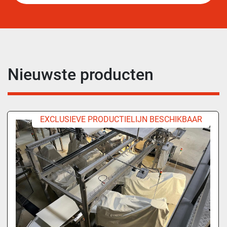
Nieuwste producten
EXCLUSIEVE PRODUCTIELIJN BESCHIKBAAR