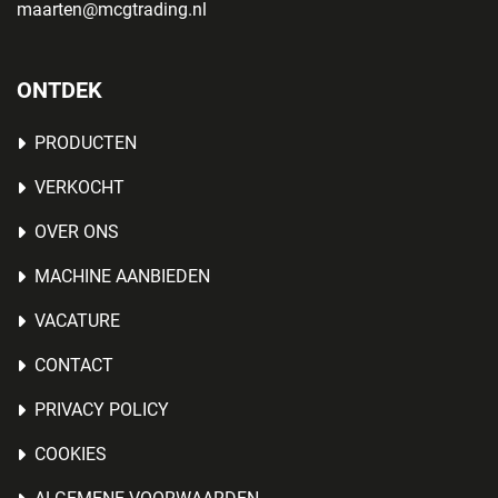
maarten@mcgtrading.nl
ONTDEK
PRODUCTEN
VERKOCHT
OVER ONS
MACHINE AANBIEDEN
VACATURE
CONTACT
PRIVACY POLICY
COOKIES