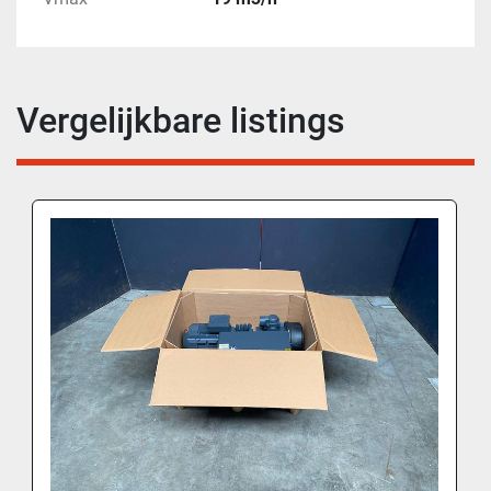
Vergelijkbare listings