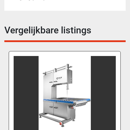
Vergelijkbare listings