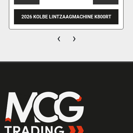
2026 KOLBE LINTZAAGMACHINE K800RT
‹
›