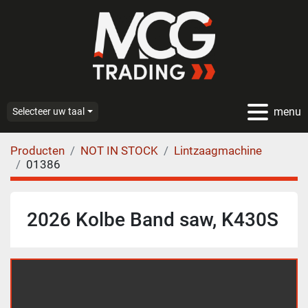
menu
Selecteer uw taal
Producten
NOT IN STOCK
Lintzaagmachine
01386
2026 Kolbe Band saw, K430S