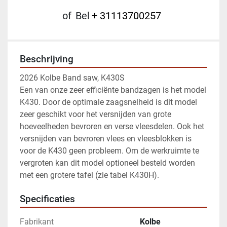
of
Bel
+ 31113700257
Beschrijving
2026 Kolbe Band saw, K430S
Een van onze zeer efficiënte bandzagen is het model 
K430. Door de optimale zaagsnelheid is dit model 
zeer geschikt voor het versnijden van grote 
hoeveelheden bevroren en verse vleesdelen. Ook het 
versnijden van bevroren vlees en vleesblokken is 
voor de K430 geen probleem. Om de werkruimte te 
vergroten kan dit model optioneel besteld worden 
met een grotere tafel (zie tabel K430H).
Specificaties
Fabrikant
Kolbe