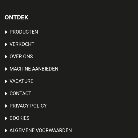
ONTDEK
PRODUCTEN
VERKOCHT
OVER ONS
MACHINE AANBIEDEN
VACATURE
CONTACT
PRIVACY POLICY
COOKIES
ALGEMENE VOORWAARDEN