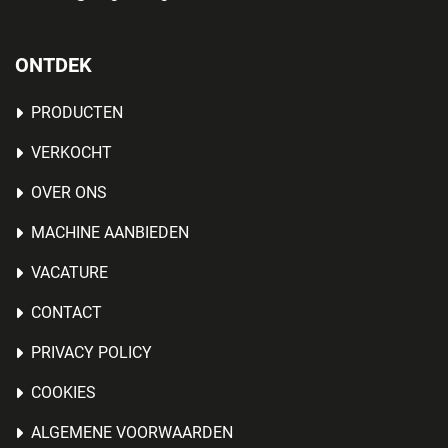
ONTDEK
PRODUCTEN
VERKOCHT
OVER ONS
MACHINE AANBIEDEN
VACATURE
CONTACT
PRIVACY POLICY
COOKIES
ALGEMENE VOORWAARDEN