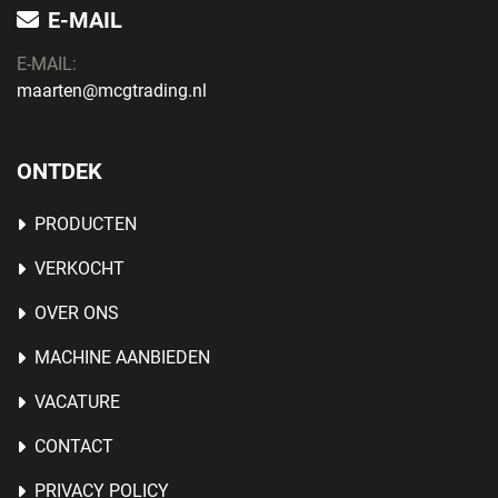
E-MAIL
E-MAIL:
maarten@mcgtrading.nl
ONTDEK
PRODUCTEN
VERKOCHT
OVER ONS
MACHINE AANBIEDEN
VACATURE
CONTACT
PRIVACY POLICY