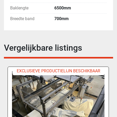
Baklengte
6500mm
Breedte band
700mm
Vergelijkbare listings
EXCLUSIEVE PRODUCTIELIJN BESCHIKBAAR