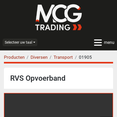
menu
Selecteer uw taal
Producten
Diversen
Transport
01905
RVS Opvoerband