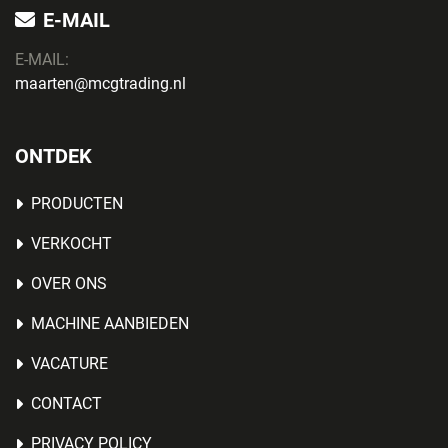
E-MAIL
E-MAIL:
maarten@mcgtrading.nl
ONTDEK
PRODUCTEN
VERKOCHT
OVER ONS
MACHINE AANBIEDEN
VACATURE
CONTACT
PRIVACY POLICY