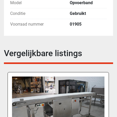
Model
Opvoerband
Conditie
Gebruikt
Voorraad nummer
01905
Vergelijkbare listings