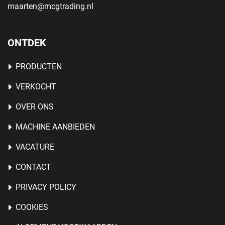
maarten@mcgtrading.nl
ONTDEK
PRODUCTEN
VERKOCHT
OVER ONS
MACHINE AANBIEDEN
VACATURE
CONTACT
PRIVACY POLICY
COOKIES