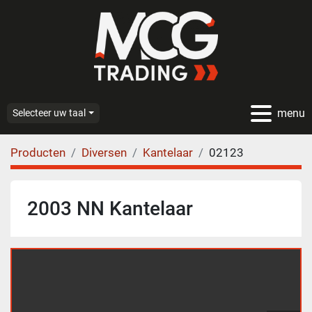
menu
Selecteer uw taal
Producten
Diversen
Kantelaar
02123
2003 NN Kantelaar