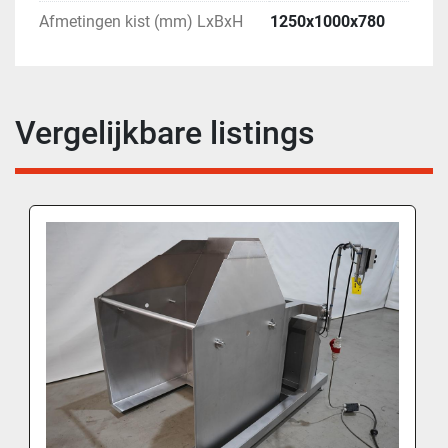
Afmetingen kist (mm) LxBxH
1250x1000x780
Vergelijkbare listings