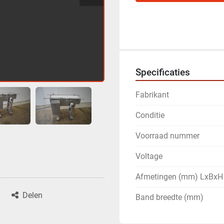
Specificaties
Fabrikant
Conditie
Voorraad nummer
Voltage
Afmetingen (mm) LxBxH
Delen
Band breedte (mm)