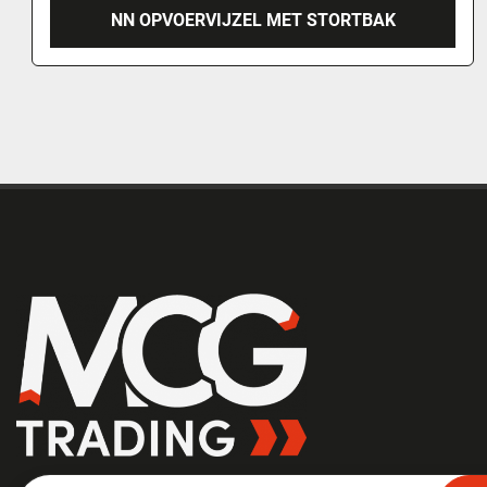
NN OPVOERVIJZEL MET STORTBAK