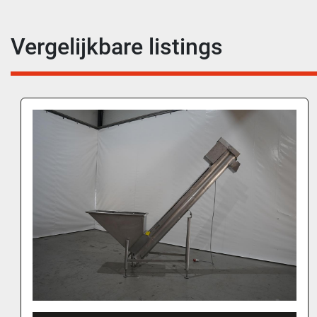
Vergelijkbare listings