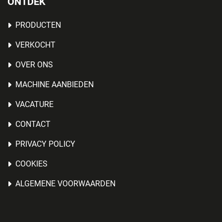
ONTDEK
PRODUCTEN
VERKOCHT
OVER ONS
MACHINE AANBIEDEN
VACATURE
CONTACT
PRIVACY POLICY
COOKIES
ALGEMENE VOORWAARDEN