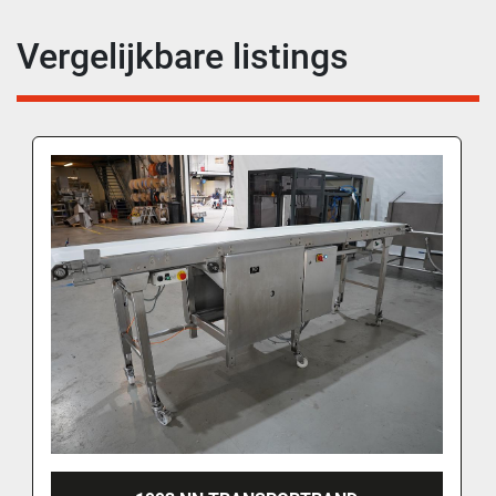
Vergelijkbare listings