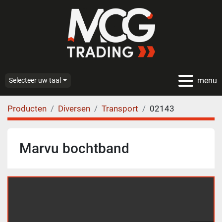
menu
Selecteer uw taal
Producten
Diversen
Transport
02143
Marvu bochtband