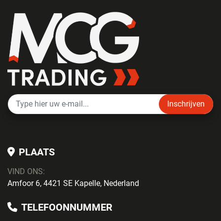
Inschrijven
PLAATS
VIND ONS:
Amfoor 6, 4421 SE Kapelle, Nederland
TELEFOONNUMMER