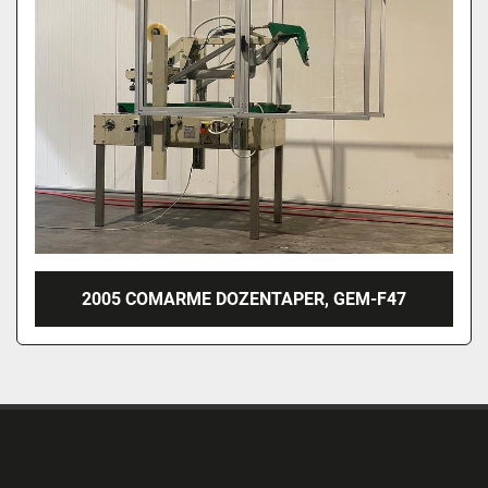
2005 COMARME DOZENTAPER, GEM-F47