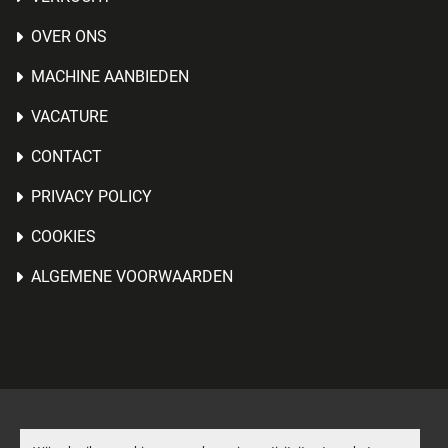
OVER ONS
MACHINE AANBIEDEN
VACATURE
CONTACT
PRIVACY POLICY
COOKIES
ALGEMENE VOORWAARDEN