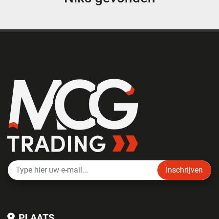
Inschrijven
PLAATS