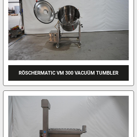
RÖSCHERMATIC VM 300 VACUÜM TUMBLER