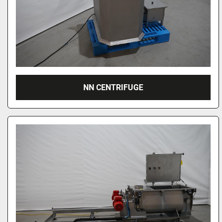
NN CENTRIFUGE