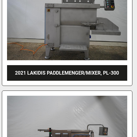
2021 LAKIDIS PADDLEMENGER/MIXER, PL-300