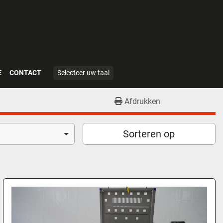
E
CONTACT
Selecteer uw taal
Afdrukken
Sorteren op