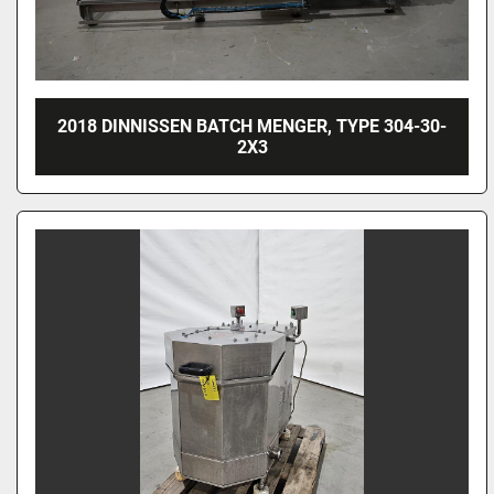
2018 DINNISSEN BATCH MENGER, TYPE 304-30-
2X3