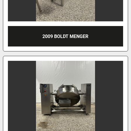
2009 BOLDT MENGER