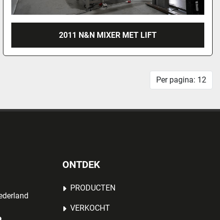
2011 N&N MIXER MET LIFT
Per pagina: 12
ONTDEK
PRODUCTEN
ederland
VERKOCHT