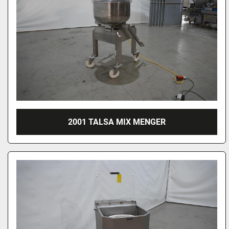
2001 TALSA MIX MENGER