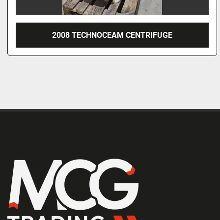
2008 TECHNOCEAM CENTRIFUGE