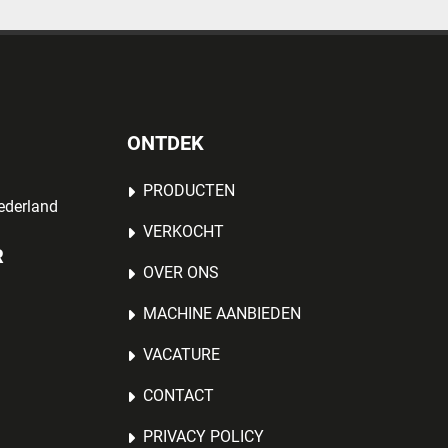
ONTDEK
PRODUCTEN
ederland
VERKOCHT
R
OVER ONS
MACHINE AANBIEDEN
VACATURE
CONTACT
PRIVACY POLICY