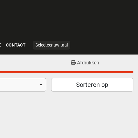
E
CONTACT
Selecteer uw taal
Afdrukken
Sorteren op