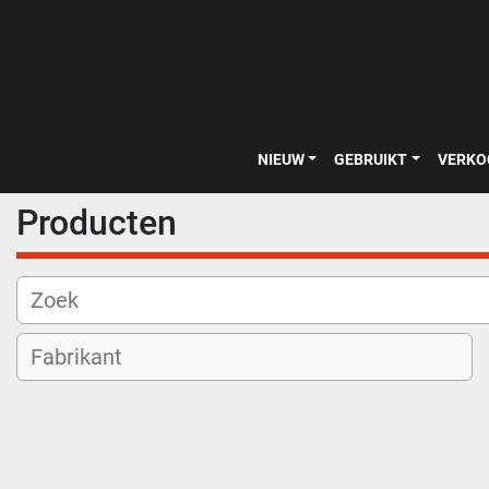
NIEUW
GEBRUIKT
VERK
Producten