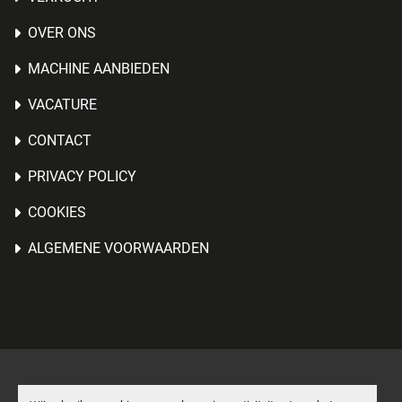
OVER ONS
MACHINE AANBIEDEN
VACATURE
CONTACT
PRIVACY POLICY
COOKIES
ALGEMENE VOORWAARDEN