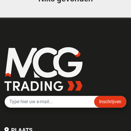
Inschrijven
PLAATS