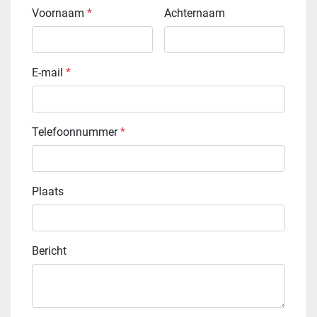
Voornaam
*
Achternaam
E-mail
*
Telefoonnummer
*
Plaats
Bericht