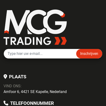
Inschrijven
PLAATS
VIND ONS:
Amfoor 6, 4421 SE Kapelle, Nederland
TELEFOONNUMMER