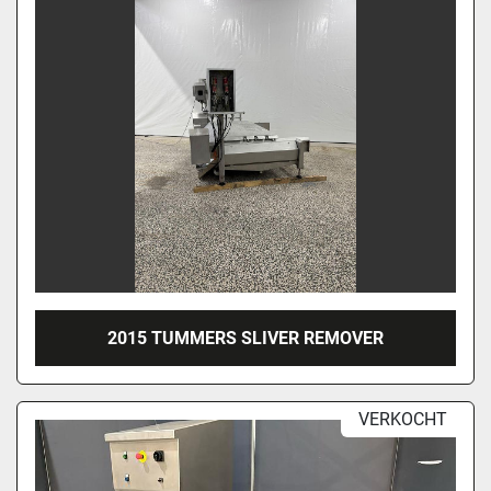
2015 TUMMERS SLIVER REMOVER
VERKOCHT