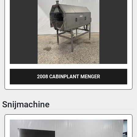
2008 CABINPLANT MENGER
Snijmachine