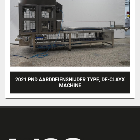
2021 PND AARDBEIENSNIJDER TYPE, DE-CLAYX
MACHINE