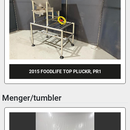
2015 FOODLIFE TOP PLUCKR, PR1
Menger/tumbler