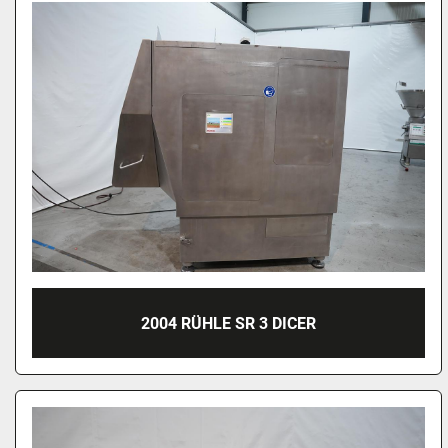
2004 RÜHLE SR 3 DICER