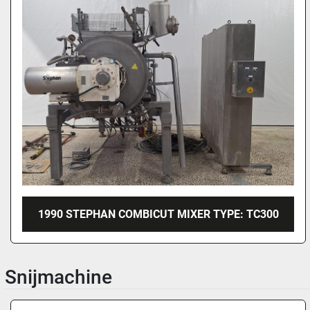
1990 STEPHAN COMBICUT MIXER TYPE: TC300
Snijmachine