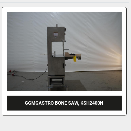
GGMGASTRO BONE SAW, KSH2400N