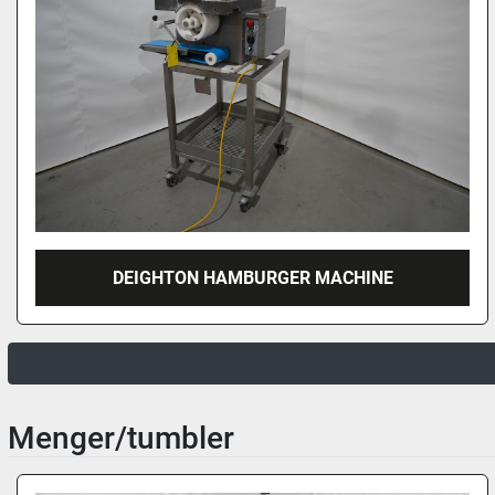
DEIGHTON HAMBURGER MACHINE
Menger/tumbler