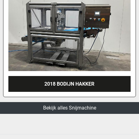
2018 BODIJN HAKKER
Bekijk alles Snijmachine