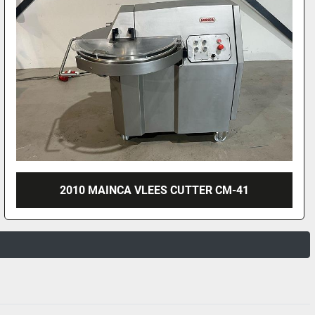
2010 MAINCA VLEES CUTTER CM-41