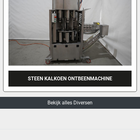
STEEN KALKOEN ONTBEENMACHINE
Bekijk alles Diversen