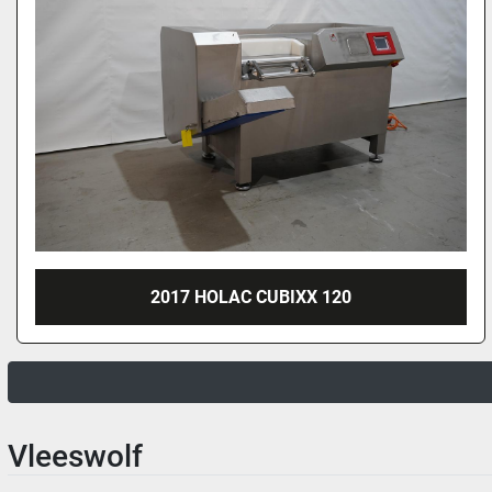
2017 HOLAC CUBIXX 120
Vleeswolf