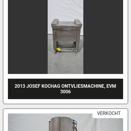
2013 JOSEF KOCHAG ONTVLIESMACHINE, EVM
3006
VERKOCHT