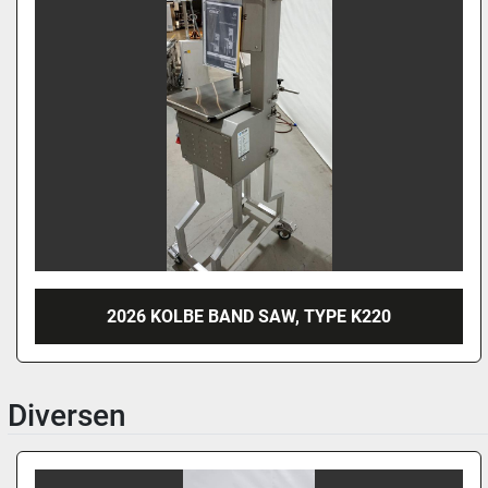
2026 KOLBE BAND SAW, TYPE K220
Diversen