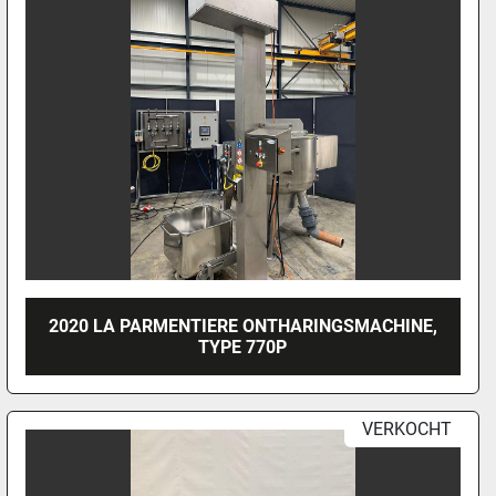
2020 LA PARMENTIERE ONTHARINGSMACHINE,
TYPE 770P
VERKOCHT