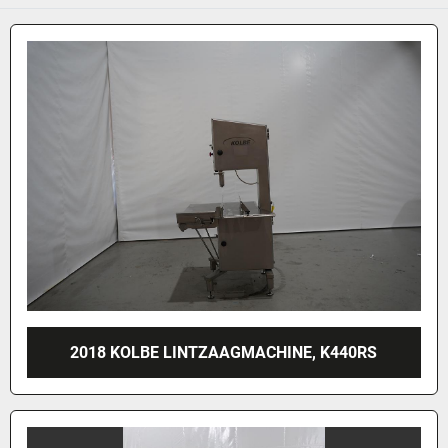
2018 KOLBE LINTZAAGMACHINE, K440RS