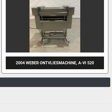
2004 WEBER ONTVLIESMACHINE, A-VI 520