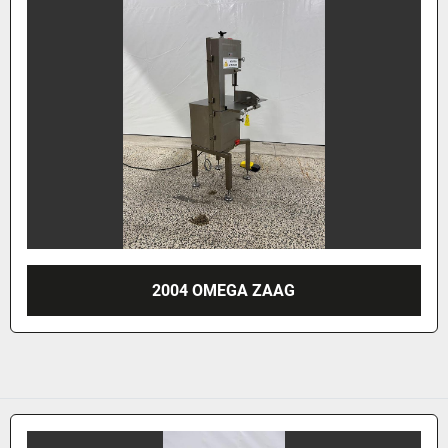
2004 OMEGA ZAAG