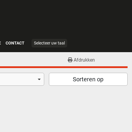
E
CONTACT
Selecteer uw taal
Afdrukken
Sorteren op