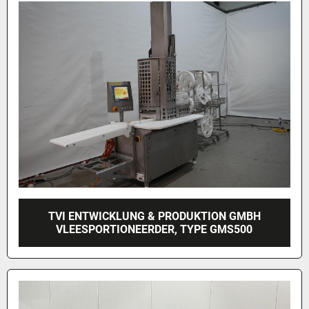
TVI ENTWICKLUNG & PRODUKTION GMBH
VLEESPORTIONEERDER, TYPE GMS500