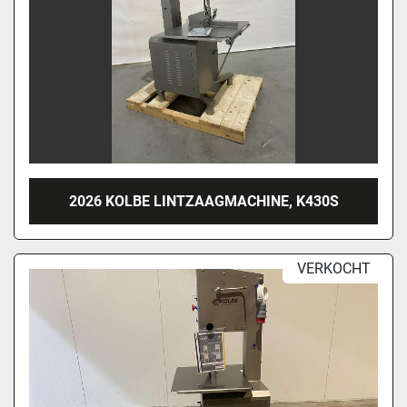
2026 KOLBE LINTZAAGMACHINE, K430S
VERKOCHT