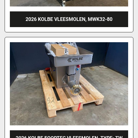
2026 KOLBE VLEESMOLEN, MWK32-80