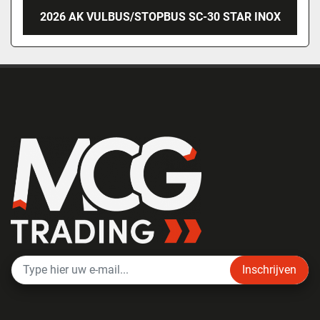
2026 AK VULBUS/STOPBUS SC-30 STAR INOX
Inschrijven