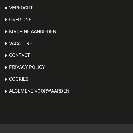
VERKOCHT
OVER ONS
MACHINE AANBIEDEN
VACATURE
CONTACT
PRIVACY POLICY
COOKIES
ALGEMENE VOORWAARDEN