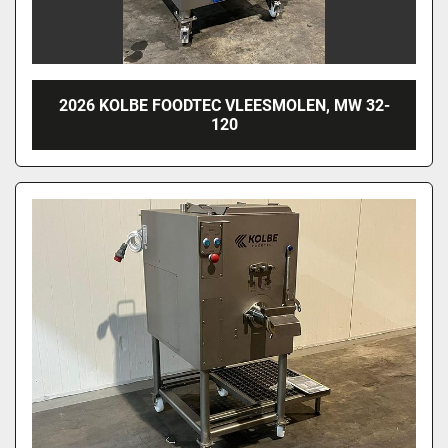
2026 KOLBE FOODTEC VLEESMOLEN, MW 32-
120