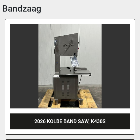
Bandzaag
2026 KOLBE BAND SAW, K430S