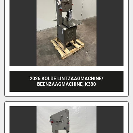
2026 KOLBE LINTZAAGMACHINE/
BEENZAAGMACHINE, K330