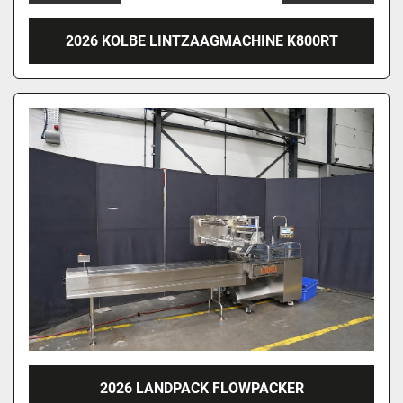
2026 KOLBE LINTZAAGMACHINE K800RT
2026 LANDPACK FLOWPACKER