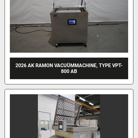
2026 AK RAMON VACUÜMMACHINE, TYPE VPT-
800 AB