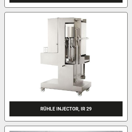
RÜHLE INJECTOR, IR 29