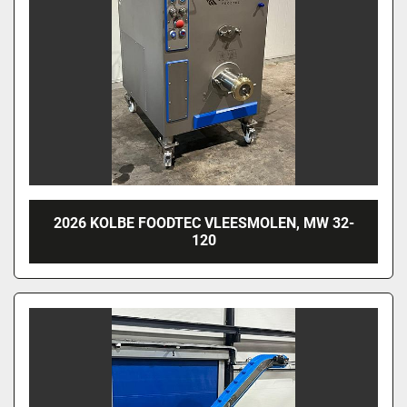
2026 KOLBE FOODTEC VLEESMOLEN, MW 32-
120