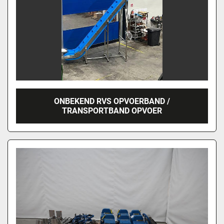
ONBEKEND RVS OPVOERBAND /
TRANSPORTBAND OPVOER