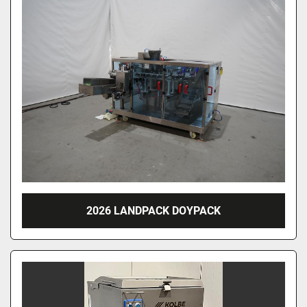
2026 LANDPACK DOYPACK