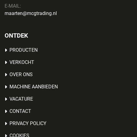
E-MAIL:
maarten@mcgtrading.nl
ONTDEK
PRODUCTEN
VERKOCHT
OVER ONS
MACHINE AANBIEDEN
VACATURE
CONTACT
PRIVACY POLICY
COOKIES