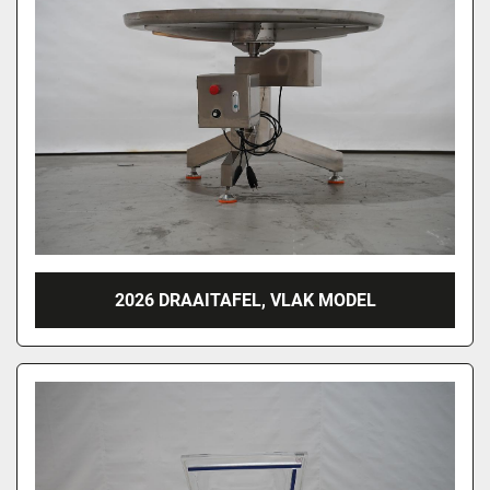
2026 DRAAITAFEL, VLAK MODEL