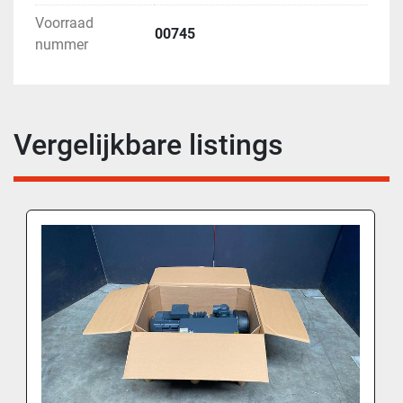
Voorraad
00745
nummer
Vergelijkbare listings