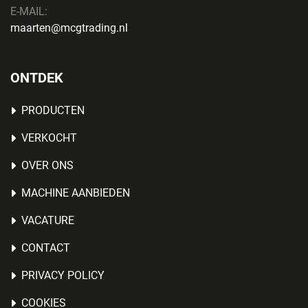
E-MAIL:
maarten@mcgtrading.nl
ONTDEK
PRODUCTEN
VERKOCHT
OVER ONS
MACHINE AANBIEDEN
VACATURE
CONTACT
PRIVACY POLICY
COOKIES