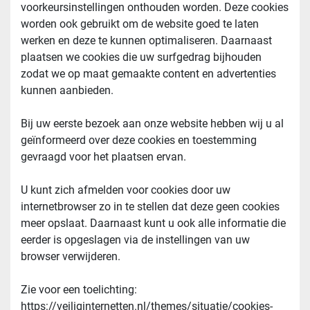
voorkeursinstellingen onthouden worden. Deze cookies 
worden ook gebruikt om de website goed te laten 
werken en deze te kunnen optimaliseren. Daarnaast 
plaatsen we cookies die uw surfgedrag bijhouden 
zodat we op maat gemaakte content en advertenties 
kunnen aanbieden.
Bij uw eerste bezoek aan onze website hebben wij u al 
geïnformeerd over deze cookies en toestemming 
gevraagd voor het plaatsen ervan.
U kunt zich afmelden voor cookies door uw 
internetbrowser zo in te stellen dat deze geen cookies 
meer opslaat. Daarnaast kunt u ook alle informatie die 
eerder is opgeslagen via de instellingen van uw 
browser verwijderen.
Zie voor een toelichting: 
https://veiliginternetten.nl/themes/situatie/cookies-