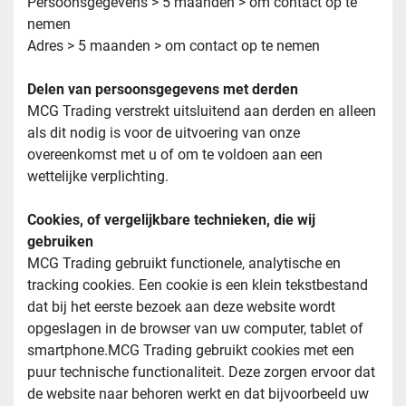
Persoonsgegevens > 5 maanden > om contact op te 
nemen
Adres > 5 maanden > om contact op te nemen
Delen van persoonsgegevens met derden
MCG Trading verstrekt uitsluitend aan derden en alleen 
als dit nodig is voor de uitvoering van onze 
overeenkomst met u of om te voldoen aan een 
wettelijke verplichting.
Cookies, of vergelijkbare technieken, die wij 
gebruiken
MCG Trading gebruikt functionele, analytische en 
tracking cookies. Een cookie is een klein tekstbestand 
dat bij het eerste bezoek aan deze website wordt 
opgeslagen in de browser van uw computer, tablet of 
smartphone.MCG Trading gebruikt cookies met een 
puur technische functionaliteit. Deze zorgen ervoor dat 
de website naar behoren werkt en dat bijvoorbeeld uw 