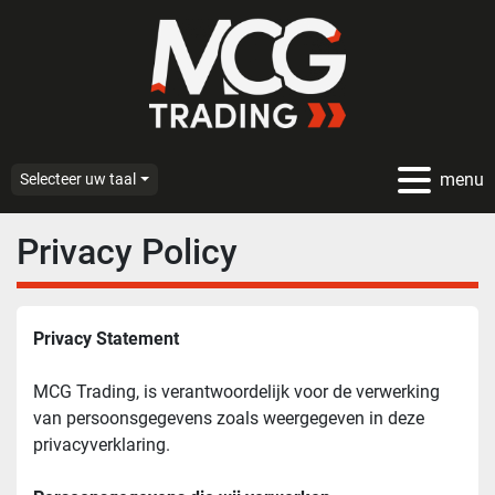
menu
Selecteer uw taal
Privacy Policy
Privacy Statement
MCG Trading, is verantwoordelijk voor de verwerking 
van persoonsgegevens zoals weergegeven in deze 
privacyverklaring.