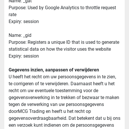
Name: _gat
Purpose: Used by Google Analytics to throttle request 
rate
Expiry: session
Name: _gid
Purpose: Registers a unique ID that is used to generate 
statistical data on how the visitor uses the website
Expiry: session
Gegevens inzien, aanpassen of verwijderen
U heeft het recht om uw persoonsgegevens in te zien, 
te corrigeren of te verwijderen. Daarnaast heeft u het 
recht om uw eventuele toestemming voor de 
gegevensverwerking in te trekken of bezwaar te maken 
tegen de verwerking van uw persoonsgegevens 
doorMCG Trading en heeft u het recht op 
gegevensoverdraagbaarheid. Dat betekent dat u bij ons 
een verzoek kunt indienen om de persoonsgegevens 