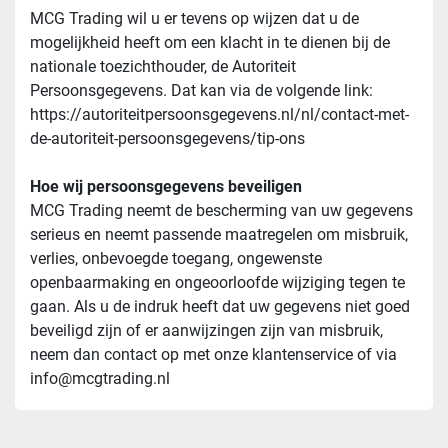
MCG Trading wil u er tevens op wijzen dat u de 
mogelijkheid heeft om een klacht in te dienen bij de 
nationale toezichthouder, de Autoriteit 
Persoonsgegevens. Dat kan via de volgende link: 
https://autoriteitpersoonsgegevens.nl/nl/contact-met-
de-autoriteit-persoonsgegevens/tip-ons
Hoe wij persoonsgegevens beveiligen
MCG Trading neemt de bescherming van uw gegevens 
serieus en neemt passende maatregelen om misbruik, 
verlies, onbevoegde toegang, ongewenste 
openbaarmaking en ongeoorloofde wijziging tegen te 
gaan. Als u de indruk heeft dat uw gegevens niet goed 
beveiligd zijn of er aanwijzingen zijn van misbruik, 
neem dan contact op met onze klantenservice of via 
info@mcgtrading.nl