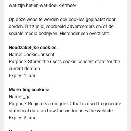
wat-zijn-het-en-wat-doe-ik-ermee/
Op deze website worden ook cookies geplaatst door 
derden. Dit zijn bijvoorbeeld adverteerders en/of de 
sociale media-bedrijven. Hieronder een overzicht:
Noodzakelijke cookies:
Name: CookieConsent
Purpose: Stores the user’s cookie consent state for the 
current domain
Expiry: 1 jaar
Marketing cookies:
Name: _ga
Purpose: Registers a unique ID that is used to generate 
statistical data on how the visitor uses the website.
Expiry: 2 jaar