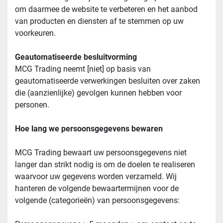
om daarmee de website te verbeteren en het aanbod 
van producten en diensten af te stemmen op uw 
voorkeuren.
Geautomatiseerde besluitvorming
MCG Trading neemt [niet] op basis van 
geautomatiseerde verwerkingen besluiten over zaken 
die (aanzienlijke) gevolgen kunnen hebben voor 
personen.
Hoe lang we persoonsgegevens bewaren
MCG Trading bewaart uw persoonsgegevens niet 
langer dan strikt nodig is om de doelen te realiseren 
waarvoor uw gegevens worden verzameld. Wij 
hanteren de volgende bewaartermijnen voor de 
volgende (categorieën) van persoonsgegevens: