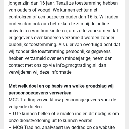
jonger zijn dan 16 jaar. Tenzij ze toestemming hebben 
van ouders of voogd. We kunnen echter niet 
controleren of een bezoeker ouder dan 16 is. Wij raden 
ouders dan ook aan betrokken te zijn bij de online 
activiteiten van hun kinderen, om zo te voorkomen dat 
er gegevens over kinderen verzameld worden zonder 
ouderlijke toestemming. Als u er van overtuigd bent dat 
wij zonder die toestemming persoonlijke gegevens 
hebben verzameld over een minderjarige, neem dan 
contact met ons op via info@mcgtrading.nl, dan 
verwijderen wij deze informatie.
Met welk doel en op basis van welke grondslag wij 
persoonsgegevens verwerken
MCG Trading verwerkt uw persoonsgegevens voor de 
volgende doelen:
– U te kunnen bellen of e-mailen indien dit nodig is om 
onze dienstverlening uit te kunnen voeren
– MCG Trading. analyseert uw gedrag op de website 