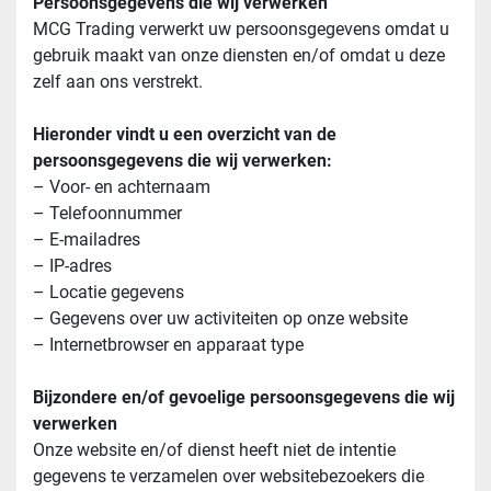
Persoonsgegevens die wij verwerken
MCG Trading verwerkt uw persoonsgegevens omdat u 
gebruik maakt van onze diensten en/of omdat u deze 
zelf aan ons verstrekt.
Hieronder vindt u een overzicht van de 
persoonsgegevens die wij verwerken:
– Voor- en achternaam
– Telefoonnummer
– E-mailadres
– IP-adres
– Locatie gegevens
– Gegevens over uw activiteiten op onze website
– Internetbrowser en apparaat type
Bijzondere en/of gevoelige persoonsgegevens die wij 
verwerken
Onze website en/of dienst heeft niet de intentie 
gegevens te verzamelen over websitebezoekers die 