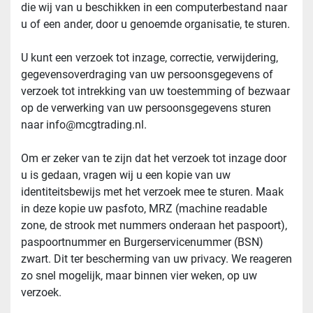
die wij van u beschikken in een computerbestand naar 
u of een ander, door u genoemde organisatie, te sturen.
U kunt een verzoek tot inzage, correctie, verwijdering, 
gegevensoverdraging van uw persoonsgegevens of 
verzoek tot intrekking van uw toestemming of bezwaar 
op de verwerking van uw persoonsgegevens sturen 
naar info@mcgtrading.nl.
Om er zeker van te zijn dat het verzoek tot inzage door 
u is gedaan, vragen wij u een kopie van uw 
identiteitsbewijs met het verzoek mee te sturen. Maak 
in deze kopie uw pasfoto, MRZ (machine readable 
zone, de strook met nummers onderaan het paspoort), 
paspoortnummer en Burgerservicenummer (BSN) 
zwart. Dit ter bescherming van uw privacy. We reageren 
zo snel mogelijk, maar binnen vier weken, op uw 
verzoek.