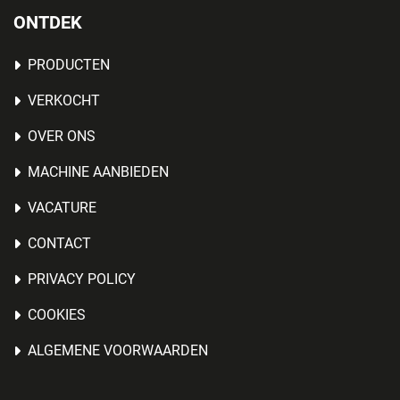
ONTDEK
PRODUCTEN
VERKOCHT
OVER ONS
MACHINE AANBIEDEN
VACATURE
CONTACT
PRIVACY POLICY
COOKIES
ALGEMENE VOORWAARDEN