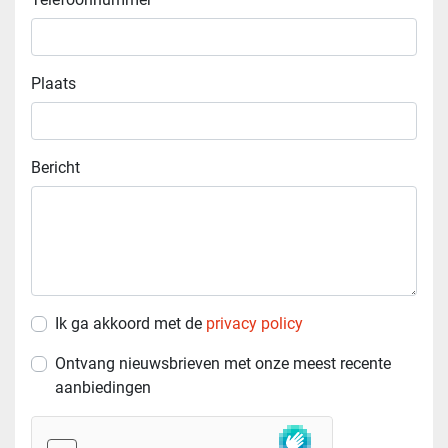
Plaats
Bericht
Ik ga akkoord met de
privacy policy
Ontvang nieuwsbrieven met onze meest recente
aanbiedingen