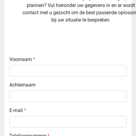
plannen? Vul hieronder uw gegevens in en er wordt
contact met u gezocht om de best passende oplossi
bij uw situatie te bespreken.
Voornaam
*
Achternaam
E-mail
*
Telefoonnummer
*