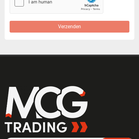
Verzenden