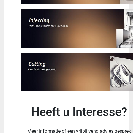
Heeft u Interesse?
Meer informatie of een vrijblijvend advies gesprek