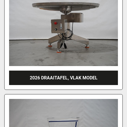
2026 DRAAITAFEL, VLAK MODEL