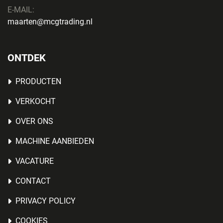
E-MAIL:
maarten@mcgtrading.nl
ONTDEK
PRODUCTEN
VERKOCHT
OVER ONS
MACHINE AANBIEDEN
VACATURE
CONTACT
PRIVACY POLICY
COOKIES