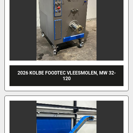
2026 KOLBE FOODTEC VLEESMOLEN, MW 32-
120