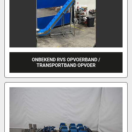
ONBEKEND RVS OPVOERBAND /
TRANSPORTBAND OPVOER