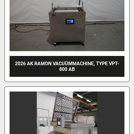
2026 AK RAMON VACUÜMMACHINE, TYPE VPT-
800 AB