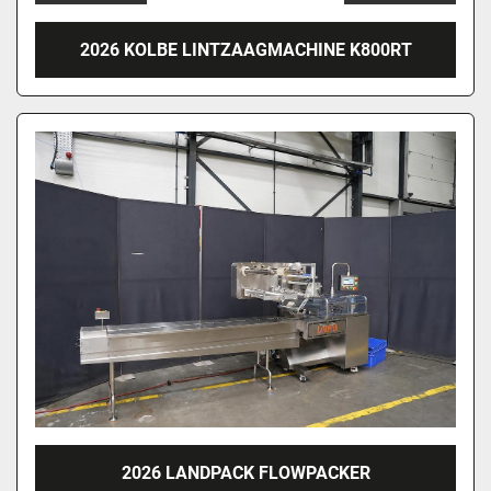
2026 KOLBE LINTZAAGMACHINE K800RT
2026 LANDPACK FLOWPACKER