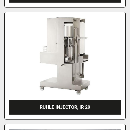
RÜHLE INJECTOR, IR 29