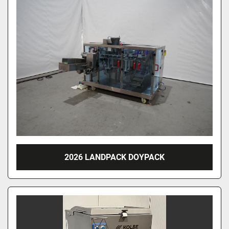
2026 LANDPACK DOYPACK