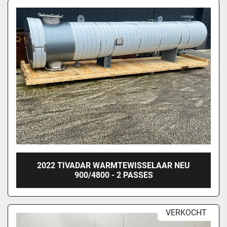
2022 TIVADAR WARMTEWISSELAAR NEU
900/4800 - 2 PASSES
VERKOCHT