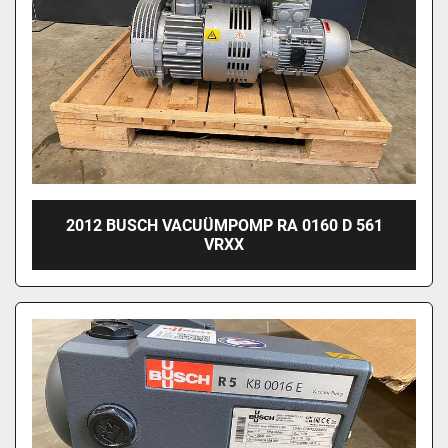
2012 BUSCH VACUÜMPOMP RA 0160 D 561
VRXX