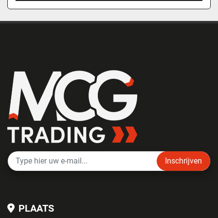
Inschrijven
PLAATS