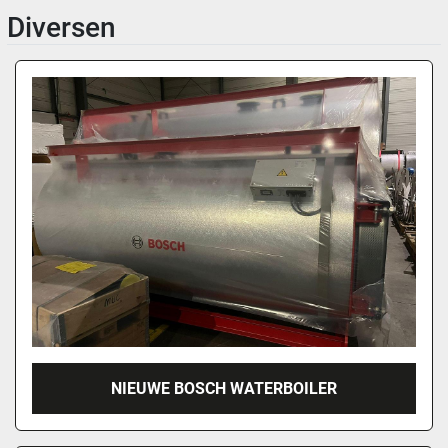
Diversen
NIEUWE BOSCH WATERBOILER