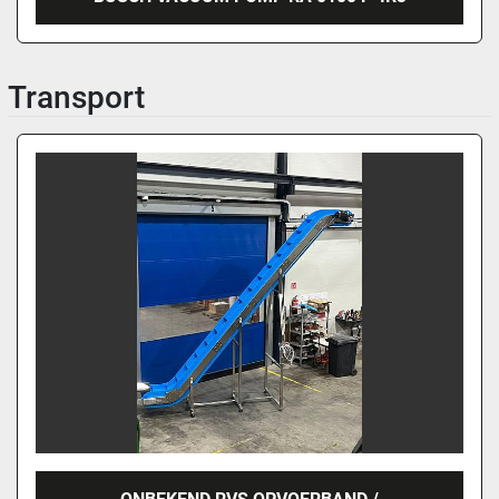
Transport