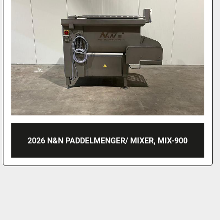
2026 N&N PADDELMENGER/ MIXER, MIX-900