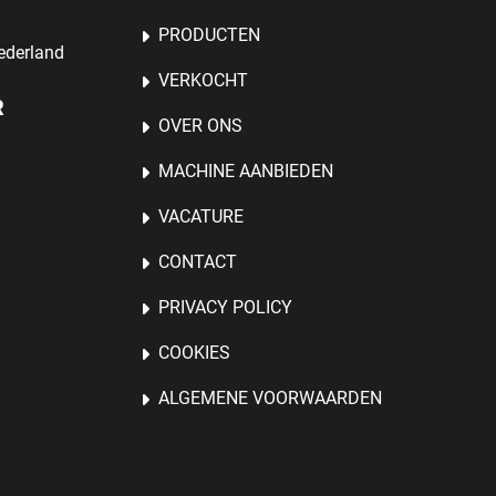
PRODUCTEN
ederland
VERKOCHT
R
OVER ONS
MACHINE AANBIEDEN
VACATURE
CONTACT
PRIVACY POLICY
COOKIES
ALGEMENE VOORWAARDEN