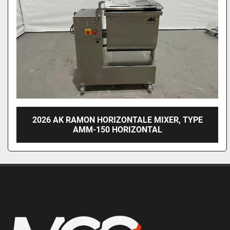
2026 AK RAMON HORIZONTALE MIXER, TYPE
AMM-150 HORIZONTAL