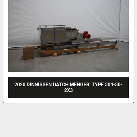
2020 DINNISSEN BATCH MENGER, TYPE 304-30-
2X3