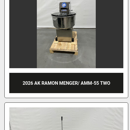
2026 AK RAMON MENGER/ AMM-55 TWO