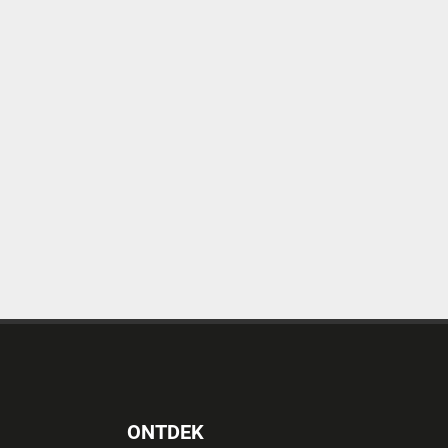
ONTDEK