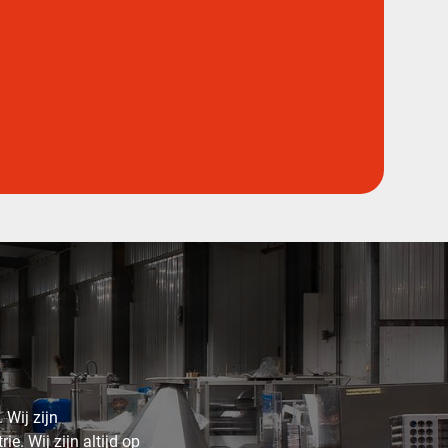
 Wij zijn
e. Wij zijn altijd op