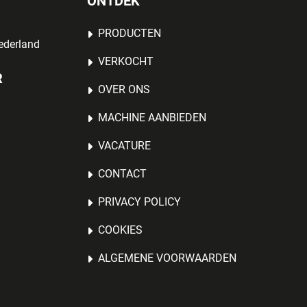
ONTDEK
PRODUCTEN
ederland
VERKOCHT
R
OVER ONS
MACHINE AANBIEDEN
VACATURE
CONTACT
PRIVACY POLICY
COOKIES
ALGEMENE VOORWAARDEN