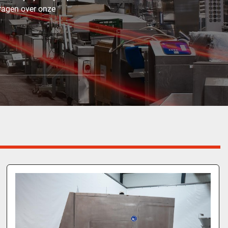
ragen over onze