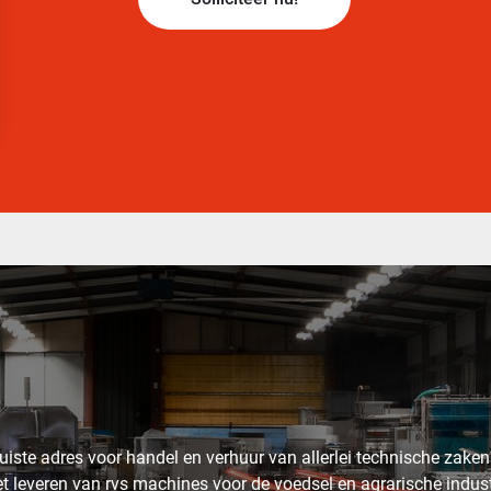
uiste adres voor handel en verhuur van allerlei technische zaken.
t leveren van rvs machines voor de voedsel en agrarische industri