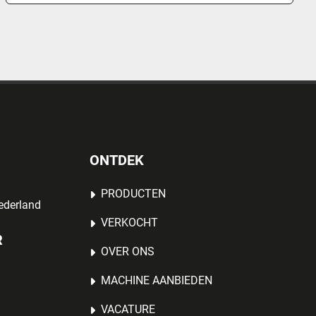
ONTDEK
PRODUCTEN
ederland
VERKOCHT
R
OVER ONS
MACHINE AANBIEDEN
VACATURE