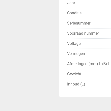
Jaar
Conditie
Serienummer
Voorraad nummer
Voltage
Vermogen
Afmetingen (mm) LxBxH
Gewicht
Inhoud (L)