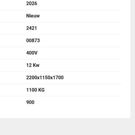
2026
Nieuw
2421
00873
400V
12 Kw
2200x1150x1700
1100 KG
900