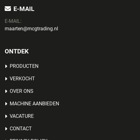
E-MAIL
E-MAIL:
maarten@mcgtrading.nl
ONTDEK
PRODUCTEN
VERKOCHT
OVER ONS
MACHINE AANBIEDEN
VACATURE
CONTACT