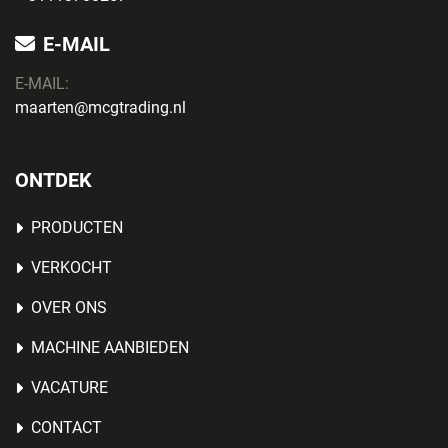
E-MAIL
E-MAIL:
maarten@mcgtrading.nl
ONTDEK
PRODUCTEN
VERKOCHT
OVER ONS
MACHINE AANBIEDEN
VACATURE
CONTACT