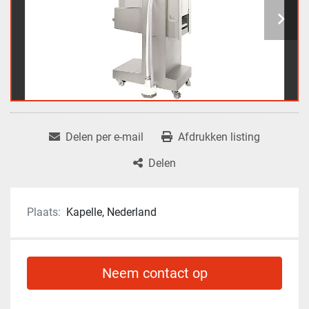
Delen per e-mail
Afdrukken listing
Delen
Plaats:
Kapelle, Nederland
Neem contact op