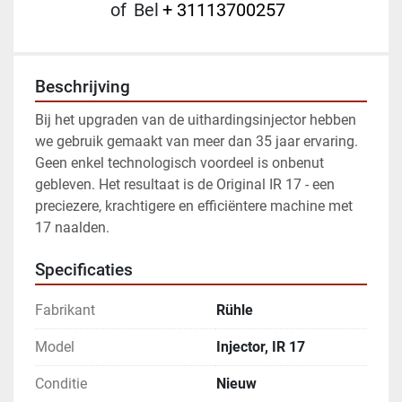
of
Bel
+ 31113700257
Beschrijving
Bij het upgraden van de uithardingsinjector hebben 
we gebruik gemaakt van meer dan 35 jaar ervaring. 
Geen enkel technologisch voordeel is onbenut 
gebleven. Het resultaat is de Original IR 17 - een 
preciezere, krachtigere en efficiëntere machine met 
17 naalden.
Specificaties
Fabrikant
Rühle
Model
Injector, IR 17
Conditie
Nieuw