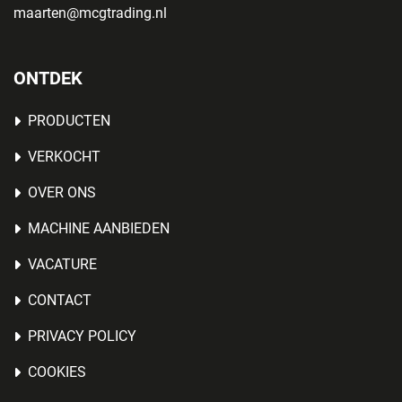
maarten@mcgtrading.nl
ONTDEK
PRODUCTEN
VERKOCHT
OVER ONS
MACHINE AANBIEDEN
VACATURE
CONTACT
PRIVACY POLICY
COOKIES