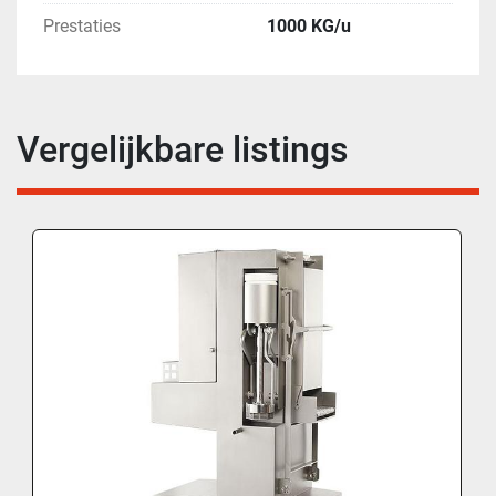
Prestaties
1000 KG/u
Vergelijkbare listings