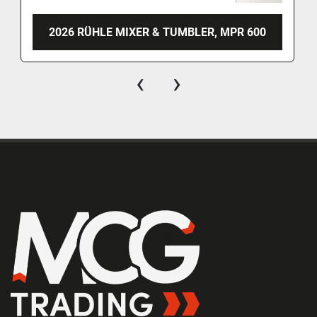
2026 RÜHLE MIXER & TUMBLER, MPR 600
‹
›