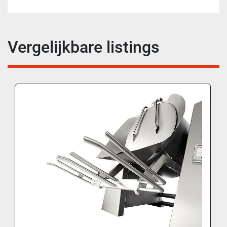
Vergelijkbare listings