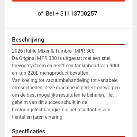
of
Bel
+ 31113700257
Beschrijving
2026 Rühle Mixer & Tumbler, MPR 300
De Original MPR 300 is uitgerust met een snel 
toevoersysteem en heeft een tankinhoud van 300L 
en kan 220L mengproduct bevatten. 
Van koeling tot vacuümbehandeling tot variabele 
armsnelheden, deze machine is perfect ontworpen 
om de best mogelijke resultaten te behalen. Het 
geheim van dit succes schuilt in de 
besturingstechnologie, die het resultaat is van 
tientallen jaren ervaring.
Specificaties