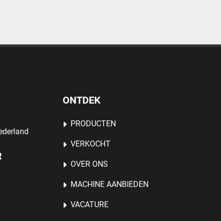
ONTDEK
PRODUCTEN
ederland
VERKOCHT
R
OVER ONS
MACHINE AANBIEDEN
VACATURE