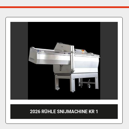
2026 RÜHLE SNIJMACHINE GR 50