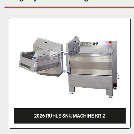
2026 RÜHLE SNIJMACHINE KR 1