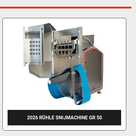
2026 RÜHLE SNIJMACHINE SR 2 BITURBO