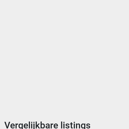
Vergelijkbare listings