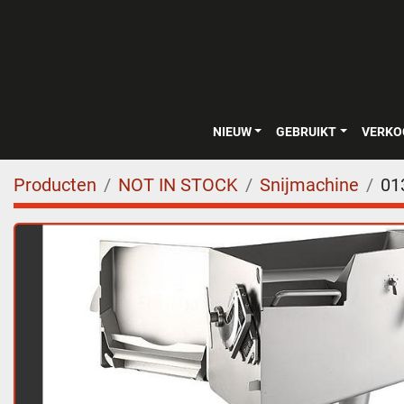
NIEUW
GEBRUIKT
VERK
Producten
NOT IN STOCK
Snijmachine
01