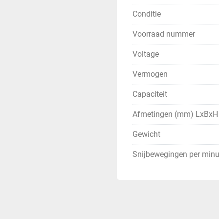
Conditie
Voorraad nummer
Voltage
Vermogen
Capaciteit
Afmetingen (mm) LxBxH
Gewicht
Snijbewegingen per minu