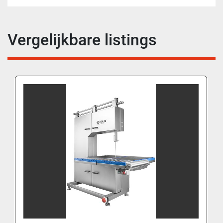
Vergelijkbare listings