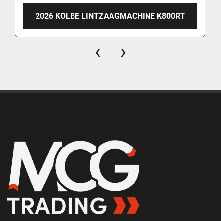
2026 KOLBE LINTZAAGMACHINE K800RT
‹
›