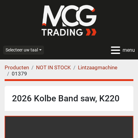
menu
Selecteer uw taal
Producten
NOT IN STOCK
Lintzaagmachine
01379
2026 Kolbe Band saw, K220