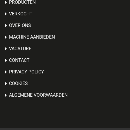
PRODUCTEN
VERKOCHT
OVER ONS
MACHINE AANBIEDEN
VACATURE
CONTACT
PRIVACY POLICY
COOKIES
ALGEMENE VOORWAARDEN