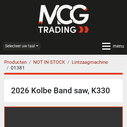
menu
Selecteer uw taal
Producten
NOT IN STOCK
Lintzaagmachine
01381
2026 Kolbe Band saw, K330