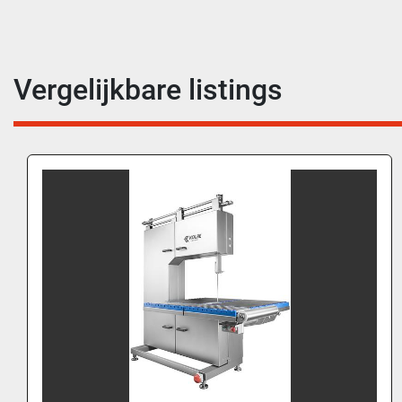
Vergelijkbare listings