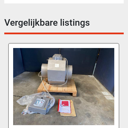
Vergelijkbare listings