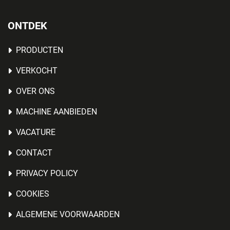
ONTDEK
PRODUCTEN
VERKOCHT
OVER ONS
MACHINE AANBIEDEN
VACATURE
CONTACT
PRIVACY POLICY
COOKIES
ALGEMENE VOORWAARDEN