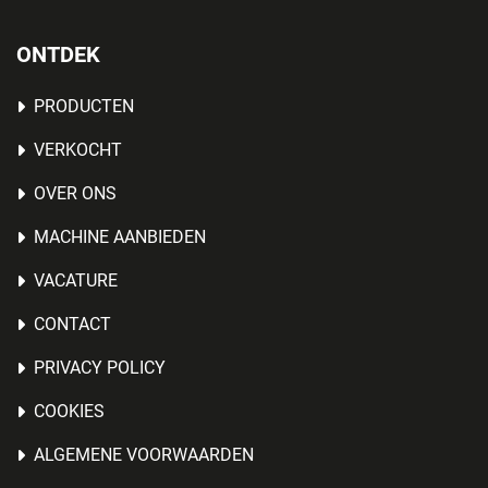
ONTDEK
PRODUCTEN
VERKOCHT
OVER ONS
MACHINE AANBIEDEN
VACATURE
CONTACT
PRIVACY POLICY
COOKIES
ALGEMENE VOORWAARDEN