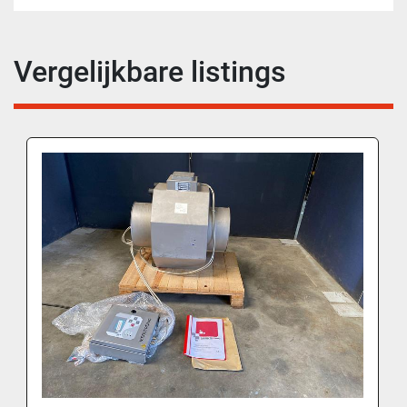
Vergelijkbare listings