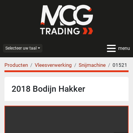
menu
Selecteer uw taal
Producten
Vleesverwerking
Snijmachine
01521
2018 Bodijn Hakker