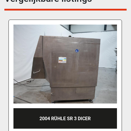
2004 RÜHLE SR 3 DICER