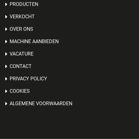
PRODUCTEN
VERKOCHT
OVER ONS
MACHINE AANBIEDEN
VACATURE
CONTACT
PRIVACY POLICY
COOKIES
ALGEMENE VOORWAARDEN