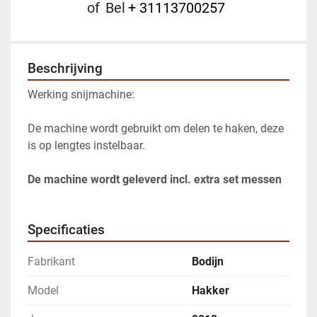
of
Bel
+ 31113700257
Beschrijving
Werking snijmachine:
De machine wordt gebruikt om delen te haken, deze 
is op lengtes instelbaar. 
De machine wordt geleverd incl. extra set messen 
Specificaties
Fabrikant
Bodijn
Model
Hakker