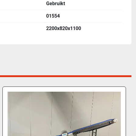
Gebruikt
01554
2200x820x1100