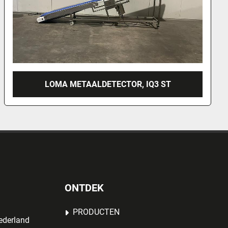
1998 LOMA IQ METAALDETECTOR
ONTDEK
PRODUCTEN
ederland