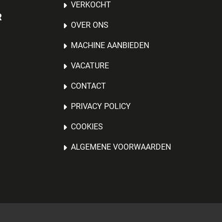
VERKOCHT
R
OVER ONS
MACHINE AANBIEDEN
VACATURE
CONTACT
PRIVACY POLICY
COOKIES
ALGEMENE VOORWAARDEN