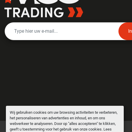
I
Wij gebruiken cookies om uw browsing activiteiten te verbeteren,
het personaliseren van advertenties en inhoud, en om ons
webverkeer te analyseren. Door op "alles accepteren" te klikken,
geeft u toestemming voor het gebruik van onze cookies. Lees