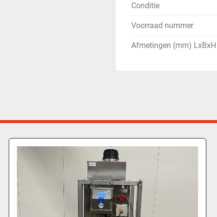
Conditie
Voorraad nummer
Afmetingen (mm) LxBxH