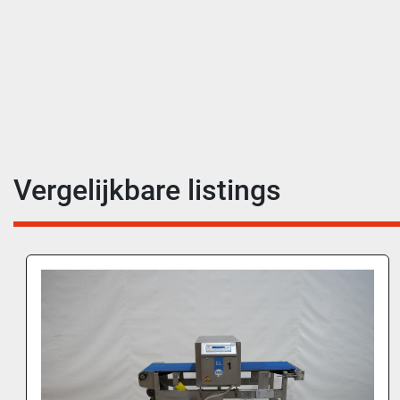
Vergelijkbare listings