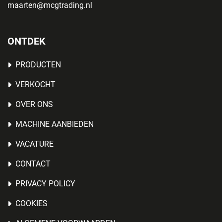
maarten@mcgtrading.nl
ONTDEK
PRODUCTEN
VERKOCHT
OVER ONS
MACHINE AANBIEDEN
VACATURE
CONTACT
PRIVACY POLICY
COOKIES