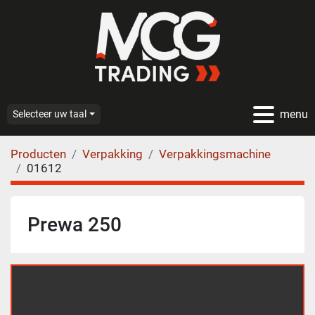
menu
Selecteer uw taal
Producten
Verpakking
Verpakkingsmachine
01612
Prewa 250