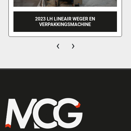
2023 LH LINEAIR WEGER EN
VERPAKKINGSMACHINE
‹
›