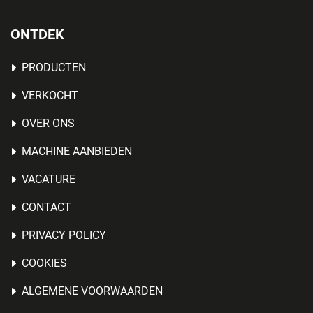
ONTDEK
PRODUCTEN
VERKOCHT
OVER ONS
MACHINE AANBIEDEN
VACATURE
CONTACT
PRIVACY POLICY
COOKIES
ALGEMENE VOORWAARDEN