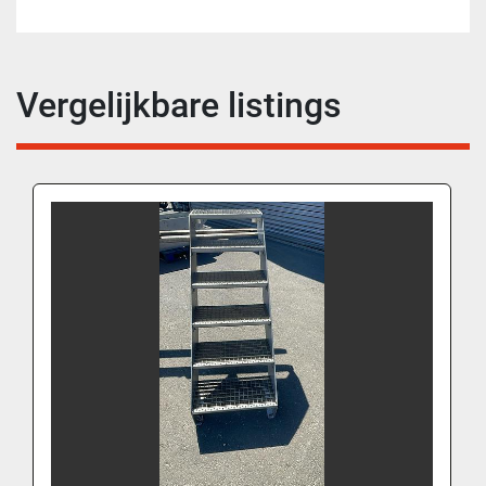
Vergelijkbare listings