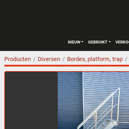
NIEUW
GEBRUIKT
VERK
Producten
Diversen
Bordes, platform, trap