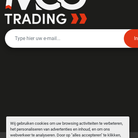
I
Wij gebruiken cookies om uw browsing activiteiten te verbeteren,
het personaliseren van advertenties en inhoud, en om ons
webverkeer te analyseren. Door op "alles accepteren" te klikken,