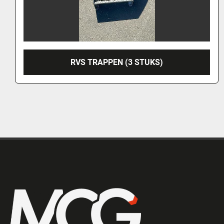
RVS TRAPPEN (3 STUKS)