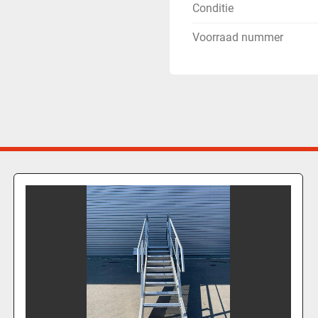
Conditie
Voorraad nummer