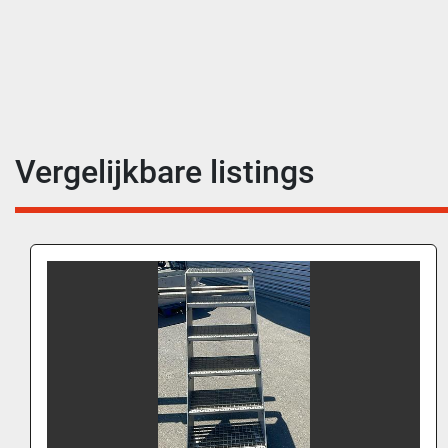
Vergelijkbare listings