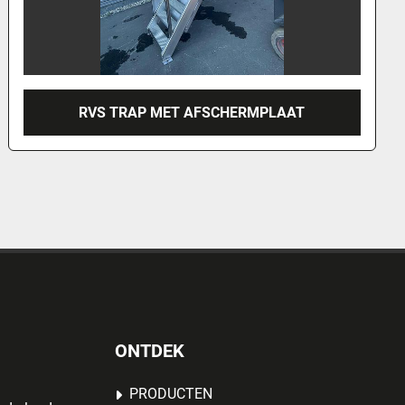
RVS TRAP MET AFSCHERMPLAAT
ONTDEK
PRODUCTEN