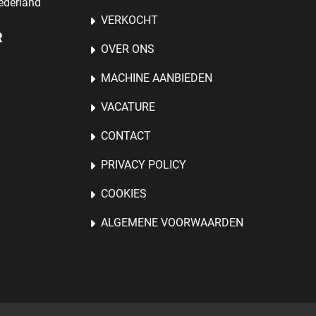
ederland
VERKOCHT
R
OVER ONS
MACHINE AANBIEDEN
VACATURE
CONTACT
PRIVACY POLICY
COOKIES
ALGEMENE VOORWAARDEN