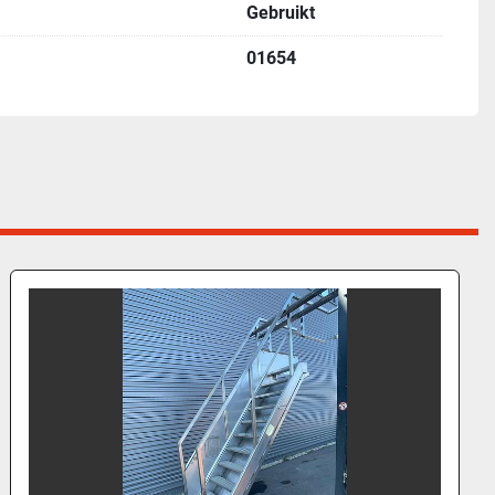
Gebruikt
01654