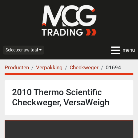
menu
Selecteer uw taal
Producten
Verpakking
Checkweger
01694
2010 Thermo Scientific
Checkweger, VersaWeigh