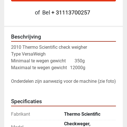
of
Bel
+ 31113700257
Beschrijving
2010 Thermo Scientific check weigher 
Type VersaWeigh
Minimaal te wegen gewicht 	    350g 
Maximaal te wegen gewicht 	12000g
Onderdelen zijn aanwezig voor de machine (zie foto)
Specificaties
Fabrikant
Thermo Scientific
Checkweger,