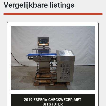
Vergelijkbare listings
2019 ESPERA CHECKWEGER MET
UITSTOTER