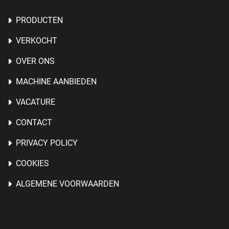
PRODUCTEN
VERKOCHT
OVER ONS
MACHINE AANBIEDEN
VACATURE
CONTACT
PRIVACY POLICY
COOKIES
ALGEMENE VOORWAARDEN