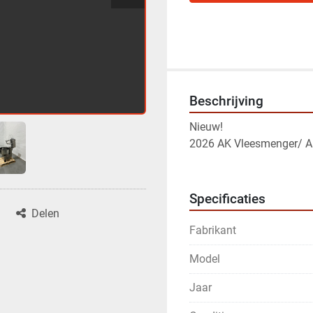
Beschrijving
Nieuw!
2026 AK Vleesmenger/
Specificaties
Delen
Fabrikant
Model
Jaar