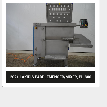
NN CENTRIFUGE