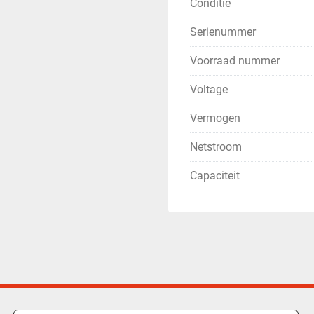
Conditie
Serienummer
Voorraad nummer
Voltage
Vermogen
Netstroom
Capaciteit