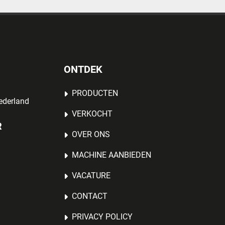
ONTDEK
PRODUCTEN
ederland
VERKOCHT
R
OVER ONS
MACHINE AANBIEDEN
VACATURE
CONTACT
PRIVACY POLICY