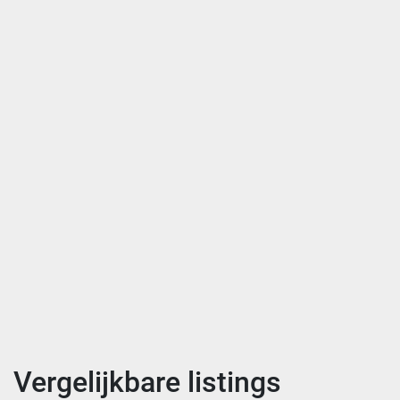
Vergelijkbare listings