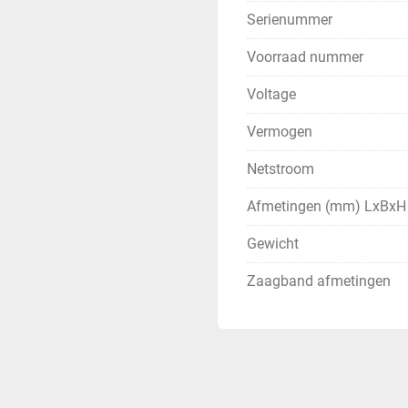
Serienummer
Voorraad nummer
Voltage
Vermogen
Netstroom
Afmetingen (mm) LxBxH
Gewicht
Zaagband afmetingen