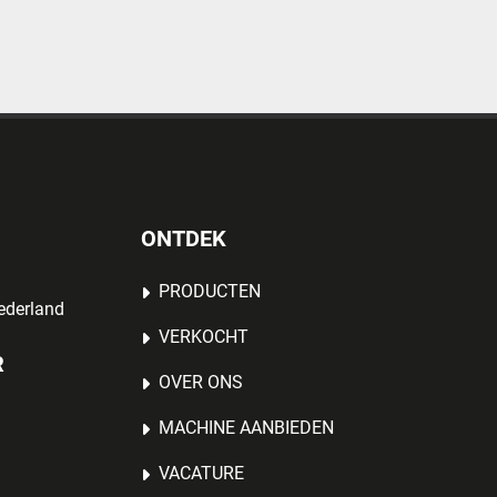
ONTDEK
PRODUCTEN
ederland
VERKOCHT
R
OVER ONS
MACHINE AANBIEDEN
VACATURE