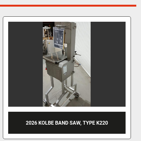
2026 KOLBE BAND SAW, K430S