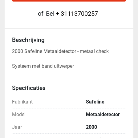
of
Bel
+ 31113700257
Beschrijving
2000 Safeline Metaaldetector - metaal check
Systeem met band uitwerper
Specificaties
Fabrikant
Safeline
Model
Metaaldetector
Jaar
2000