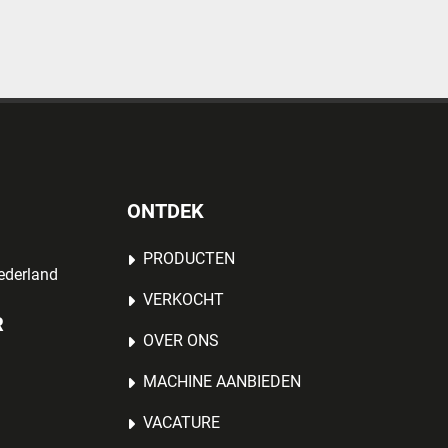
ONTDEK
PRODUCTEN
ederland
VERKOCHT
R
OVER ONS
MACHINE AANBIEDEN
VACATURE