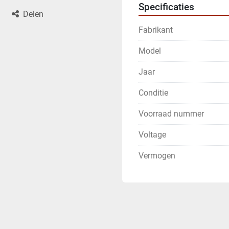
Specificaties
Delen
Fabrikant
Model
Jaar
Conditie
Voorraad nummer
Voltage
Vermogen