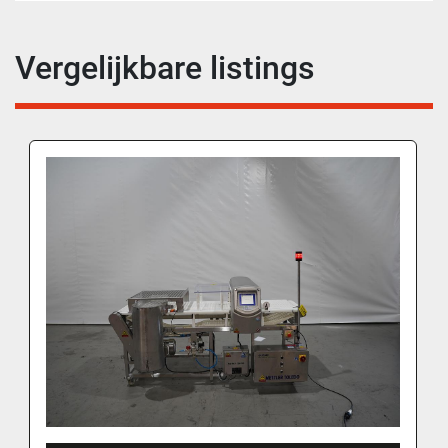
Vergelijkbare listings