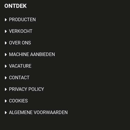
ONTDEK
PRODUCTEN
VERKOCHT
OVER ONS
MACHINE AANBIEDEN
VACATURE
CONTACT
PRIVACY POLICY
COOKIES
ALGEMENE VOORWAARDEN