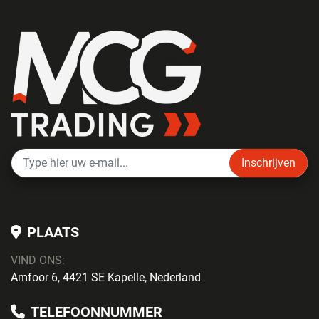
Inschrijven
PLAATS
VIND ONS:
Amfoor 6, 4421 SE Kapelle, Nederland
TELEFOONNUMMER