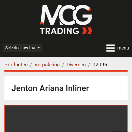
menu
Selecteer uw taal
Producten
Verpakking
Diversen
02096
Jenton Ariana Inliner