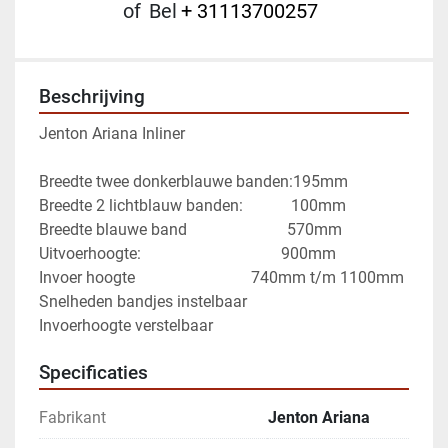
of
Bel
+ 31113700257
Beschrijving
Jenton Ariana Inliner
Breedte twee donkerblauwe banden:195mm
Breedte 2 lichtblauw banden:            100mm
Breedte blauwe band                         570mm
Uitvoerhoogte:                                   900mm
Invoer hoogte                             740mm t/m 1100mm
Snelheden bandjes instelbaar
Invoerhoogte verstelbaar 
Specificaties
Fabrikant
Jenton Ariana