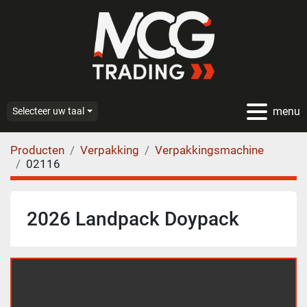
menu
Selecteer uw taal
Producten
Verpakking
Verpakkingsmachine
02116
2026 Landpack Doypack