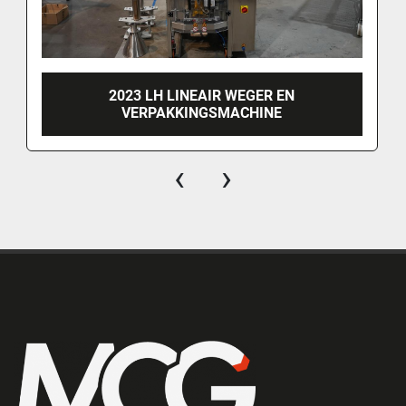
2023 LH LINEAIR WEGER EN
VERPAKKINGSMACHINE
‹
›