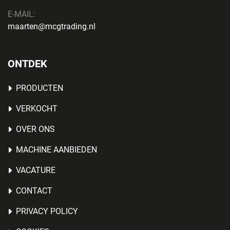
E-MAIL:
maarten@mcgtrading.nl
ONTDEK
PRODUCTEN
VERKOCHT
OVER ONS
MACHINE AANBIEDEN
VACATURE
CONTACT
PRIVACY POLICY